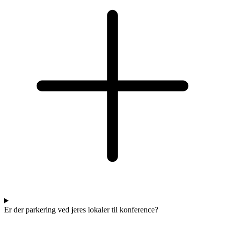
Er der parkering ved jeres lokaler til konference?