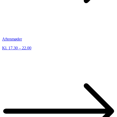
Aftenmøder
Kl. 17.30 – 22.00