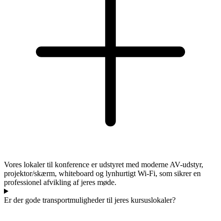
Vores lokaler til konference er udstyret med moderne AV-udstyr,
projektor/skærm, whiteboard og lynhurtigt Wi-Fi, som sikrer en
professionel afvikling af jeres møde.
Er der gode transportmuligheder til jeres kursuslokaler?