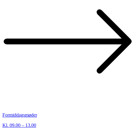
Formiddagsmøder
Kl. 09.00 – 13.00