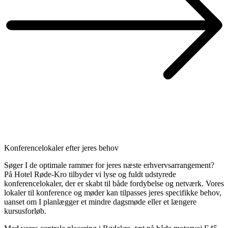
Konferencelokaler efter jeres behov
Søger I de optimale rammer for jeres næste erhvervsarrangement?
På Hotel Røde-Kro tilbyder vi lyse og fuldt udstyrede
konferencelokaler, der er skabt til både fordybelse og netværk. Vores
lokaler til konference og møder kan tilpasses jeres specifikke behov,
uanset om I planlægger et mindre dagsmøde eller et længere
kursusforløb.