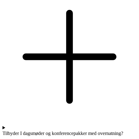
Tilbyder I dagsmøder og konferencepakker med overnatning?