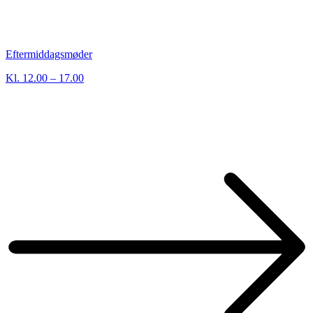
Eftermiddagsmøder
Kl. 12.00 – 17.00