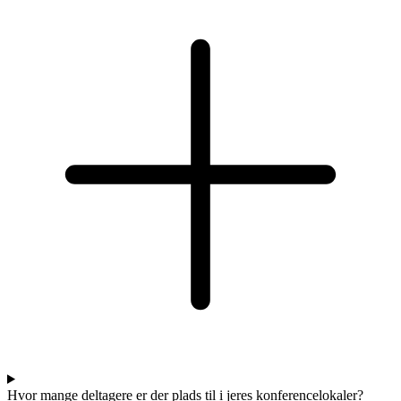
Hvor mange deltagere er der plads til i jeres konferencelokaler?