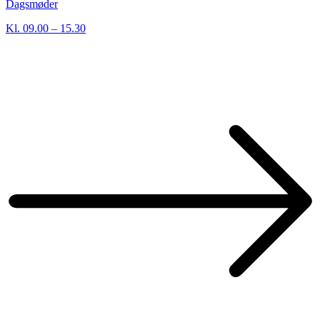
Dagsmøder
Kl. 09.00 – 15.30