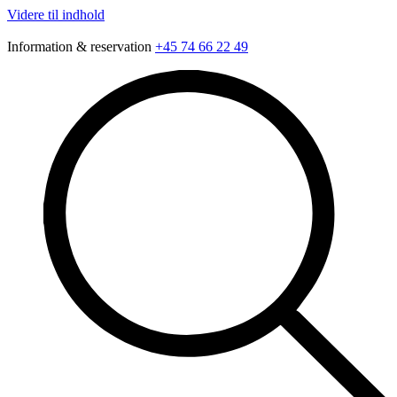
Videre til indhold
Information & reservation
+45 74 66 22 49