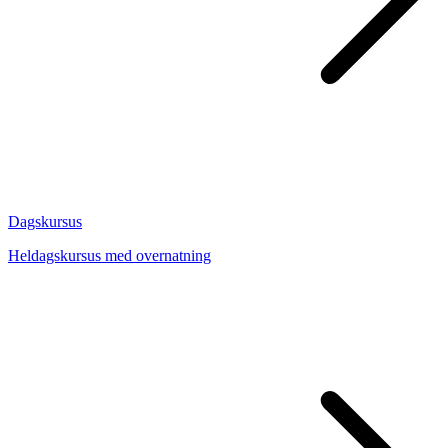
Dagskursus
Heldagskursus med overnatning