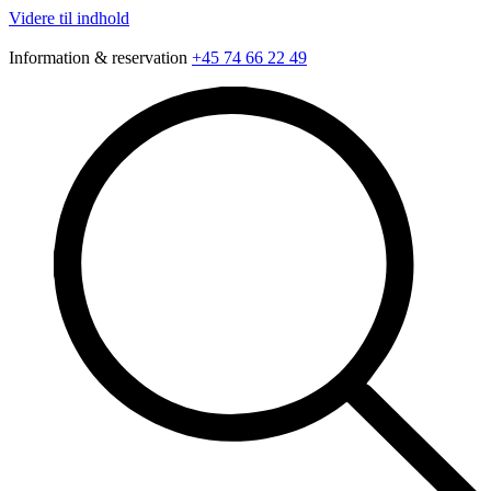
Videre til indhold
Information & reservation
+45 74 66 22 49