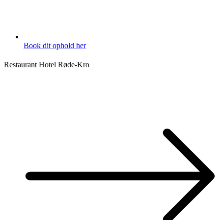
Book dit ophold her
Restaurant Hotel Røde-Kro