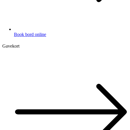
Book bord online
Gavekort