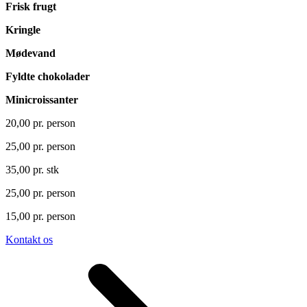
Frisk frugt
Kringle
Mødevand
Fyldte chokolader
Minicroissanter
20,00 pr. person
25,00 pr. person
35,00 pr. stk
25,00 pr. person
15,00 pr. person
Kontakt os