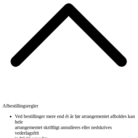
Afbestillingsregler
Ved bestillinger mere end ét år før arrangementet afholdes kan
hele
arrangementet skriftligt annulleres eller nedskrives
vederlagsfrit