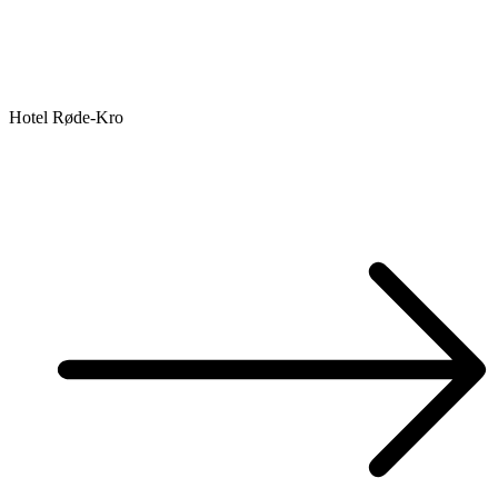
Hotel Røde-Kro