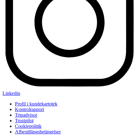
Linkedin
Profil i kundekartotek
Kontrolrapport
Tripadvisor
Trustpilot
Cookiepolitik
Afbestillingsbetingelser