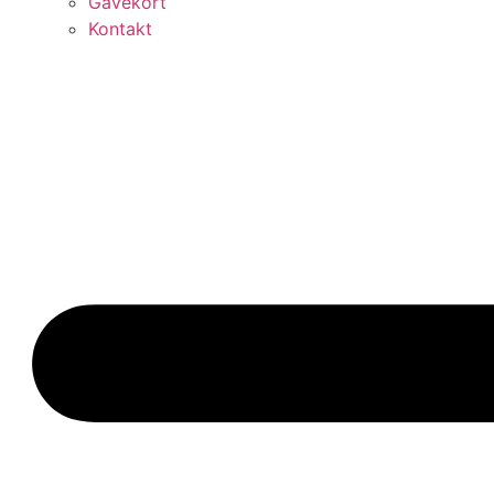
Gavekort
Kontakt