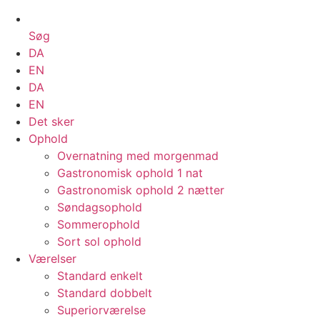
Søg
DA
EN
DA
EN
Det sker
Ophold
Overnatning med morgenmad
Gastronomisk ophold 1 nat
Gastronomisk ophold 2 nætter
Søndagsophold
Sommerophold
Sort sol ophold
Værelser
Standard enkelt
Standard dobbelt
Superiorværelse