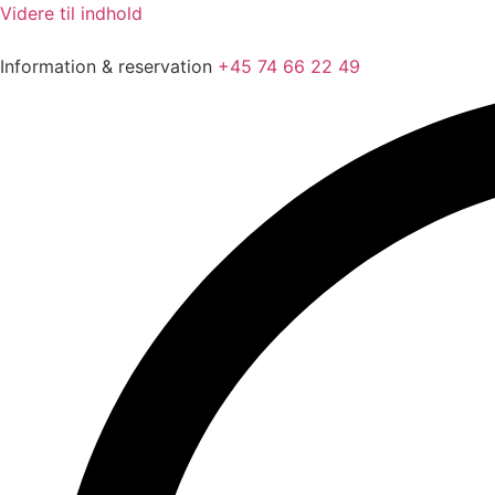
Videre til indhold
Information & reservation
+45 74 66 22 49