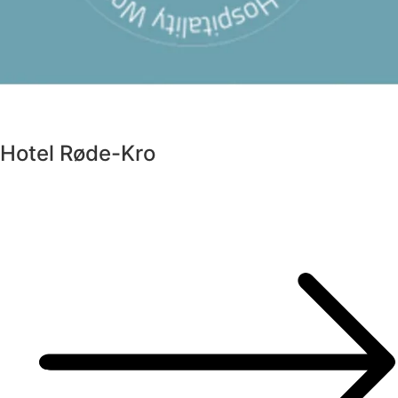
Hotel Røde-Kro