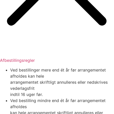
Afbestillingsregler
Ved bestillinger mere end ét år før arrangementet
afholdes kan hele
arrangementet skriftligt annulleres eller nedskrives
vederlagsfrit
indtil 16 uger før.
Ved bestilling mindre end ét år før arrangementet
afholdes
kan hele arrangementet skriftligt annulleres eller