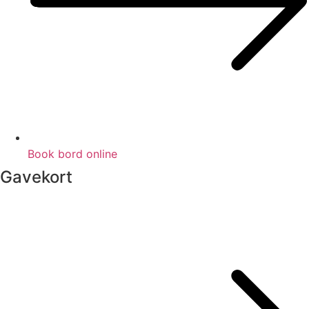
Book bord online
Gavekort