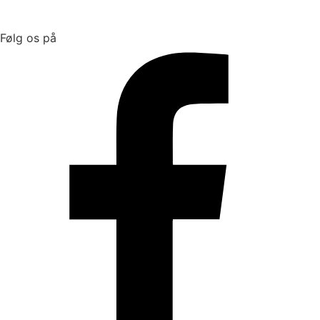
Følg os på