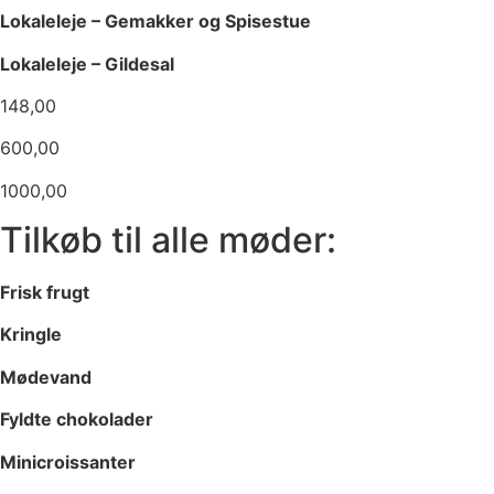
Lokaleleje – Gemakker og Spisestue
Lokaleleje – Gildesal
148,00
600,00
1000,00
Tilkøb til alle møder:
Frisk frugt
Kringle
Mødevand
Fyldte chokolader
Minicroissanter