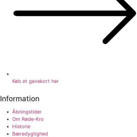
Køb et gavekort her
Information
Åbningstider
Om Røde-Kro
Historie
Bæredygtighed