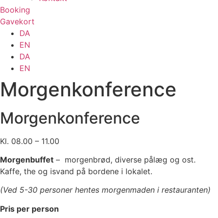
Booking
Gavekort
DA
EN
DA
EN
Morgenkonference
Morgenkonference
Kl. 08.00 – 11.00
Morgenbuffet
– morgenbrød, diverse pålæg og ost.
Kaffe, the og isvand på bordene i lokalet.
(Ved 5-30 personer hentes morgenmaden i restauranten)
Pris per person