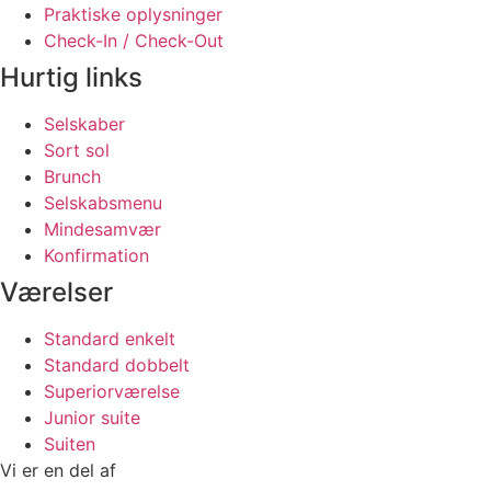
Praktiske oplysninger
Check-In / Check-Out
Hurtig links
Selskaber
Sort sol
Brunch
Selskabsmenu
Mindesamvær
Konfirmation
Værelser
Standard enkelt
Standard dobbelt
Superiorværelse
Junior suite
Suiten
Vi er en del af