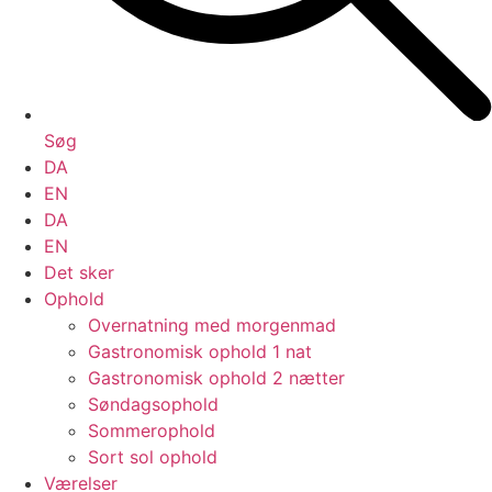
Søg
DA
EN
DA
EN
Det sker
Ophold
Overnatning med morgenmad
Gastronomisk ophold 1 nat
Gastronomisk ophold 2 nætter
Søndagsophold
Sommerophold
Sort sol ophold
Værelser