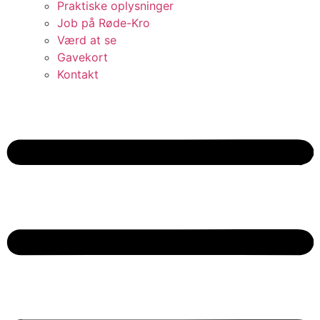
Praktiske oplysninger
Job på Røde-Kro
Værd at se
Gavekort
Kontakt