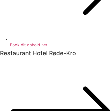
Book dit ophold her
Restaurant Hotel Røde-Kro