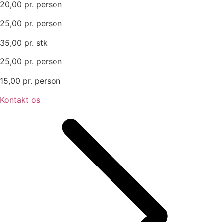
20,00 pr. person
25,00 pr. person
35,00 pr. stk
25,00 pr. person
15,00 pr. person
Kontakt os