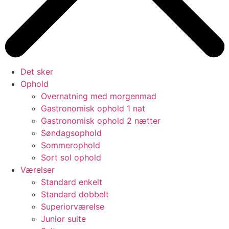
Det sker
Ophold
Overnatning med morgenmad
Gastronomisk ophold 1 nat
Gastronomisk ophold 2 nætter
Søndagsophold
Sommerophold
Sort sol ophold
Værelser
Standard enkelt
Standard dobbelt
Superiorværelse
Junior suite