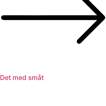
Det med småt