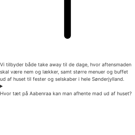
Vi tilbyder både take away til de dage, hvor aftensmaden
skal være nem og lækker, samt større menuer og buffet
ud af huset til fester og selskaber i hele Sønderjylland.
Hvor tæt på Aabenraa kan man afhente mad ud af huset?