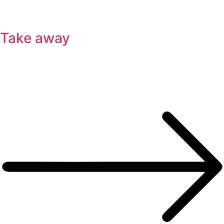
Take away