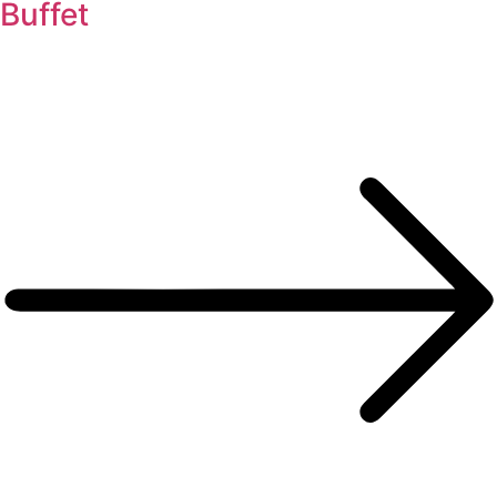
Buffet