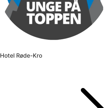
Hotel Røde-Kro