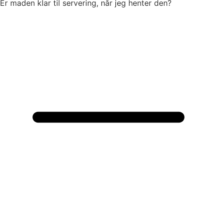
Er maden klar til servering, når jeg henter den?