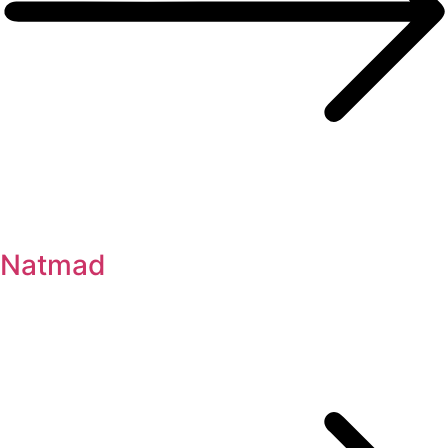
Natmad