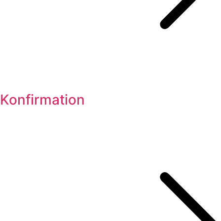
Konfirmation