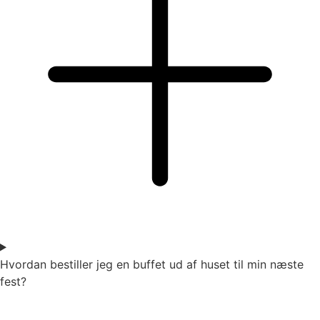
Hvordan bestiller jeg en buffet ud af huset til min næste
fest?