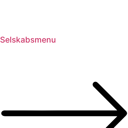
Selskabsmenu