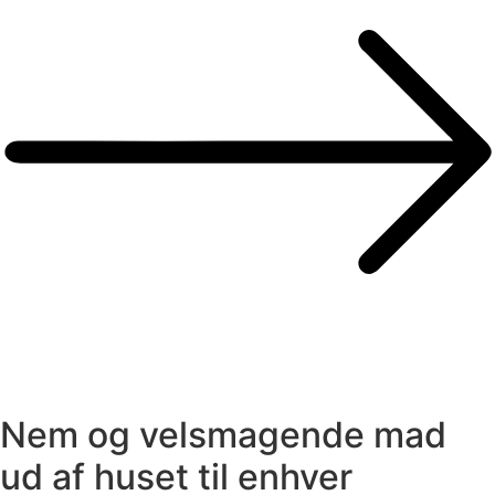
Nem og velsmagende mad
ud af huset til enhver