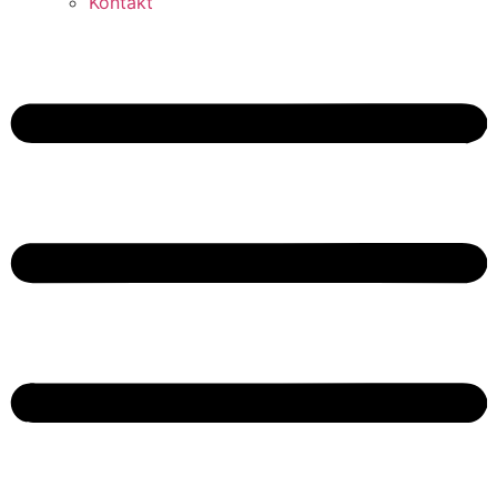
Kontakt