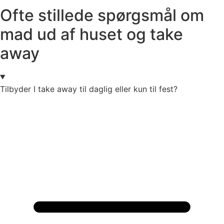
Ofte stillede spørgsmål om
mad ud af huset og take
away
Tilbyder I take away til daglig eller kun til fest?